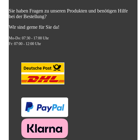
Sie haben Fragen zu unseren Produkten und benötigen Hilfe
bei der Bestellung?
Wir sind gerne für Sie da!
Mo-Do: 07:30 - 17:00 Uhr
Fr: 07:00 - 12:00 Uhr