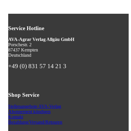
Service Hotline
AVA-Agrar Verlag Allgäu GmbH
Porschestr. 2
87437 Kempten
Deutschland
+49 (0) 831 57 14 21 3
Shop Service
Stellenangebote AVA-Verlag
Abonnement kündigen
Kontakt
Bezahlung/Versand/Retouren