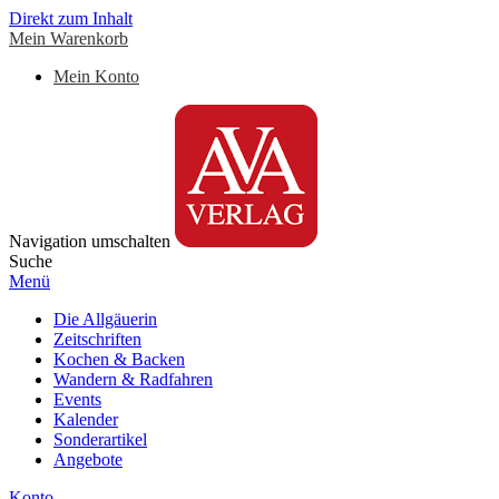
Direkt zum Inhalt
Mein Warenkorb
Mein Konto
Navigation umschalten
Suche
Menü
Die Allgäuerin
Zeitschriften
Kochen & Backen
Wandern & Radfahren
Events
Kalender
Sonderartikel
Angebote
Konto