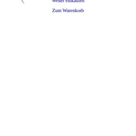
Weiter einkaufen
Zum Warenkorb