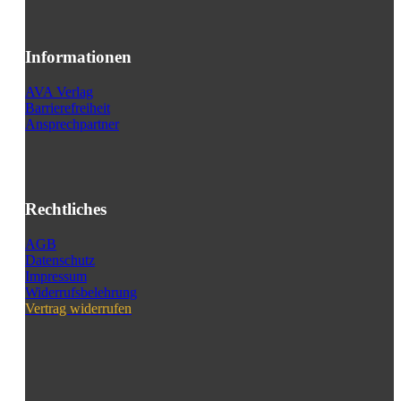
Informationen
AVA Verlag
Barrierefreiheit
Ansprechpartner
Rechtliches
AGB
Datenschutz
Impressum
Widerrufsbelehrung
Vertrag widerrufen