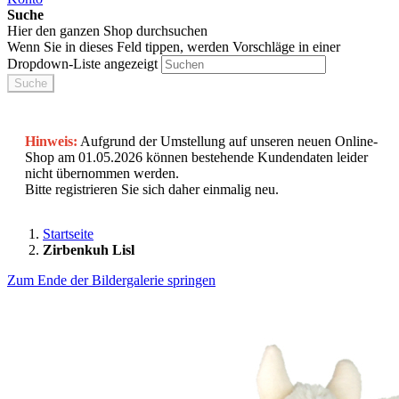
Suche
Hier den ganzen Shop durchsuchen
Wenn Sie in dieses Feld tippen, werden Vorschläge in einer
Dropdown-Liste angezeigt
Suche
Hinweis:
Aufgrund der Umstellung auf unseren neuen Online-
Shop am 01.05.2026 können bestehende Kundendaten leider
nicht übernommen werden.
Bitte registrieren Sie sich daher einmalig neu.
Startseite
Zirbenkuh Lisl
Zum Ende der Bildergalerie springen