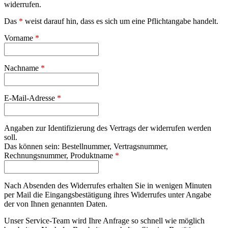
widerrufen.
Das
*
weist darauf hin, dass es sich um eine Pflichtangabe handelt.
Vorname
*
Nachname
*
E-Mail-Adresse
*
Angaben zur Identifizierung des Vertrags der widerrufen werden
soll.
Das können sein: Bestellnummer, Vertragsnummer,
Rechnungsnummer, Produktname
*
Nach Absenden des Widerrufes erhalten Sie in wenigen Minuten
per Mail die Eingangsbestätigung ihres Widerrufes unter Angabe
der von Ihnen genannten Daten.
Unser Service-Team wird Ihre Anfrage so schnell wie möglich