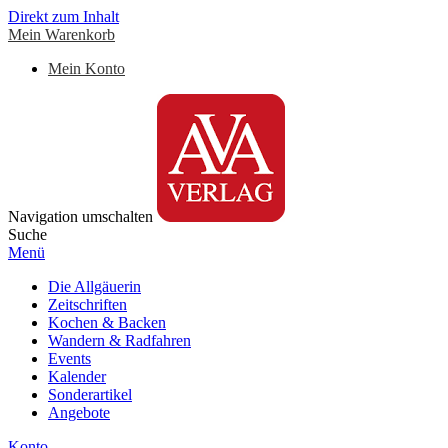
Direkt zum Inhalt
Mein Warenkorb
Mein Konto
Navigation umschalten
Suche
Menü
Die Allgäuerin
Zeitschriften
Kochen & Backen
Wandern & Radfahren
Events
Kalender
Sonderartikel
Angebote
Konto