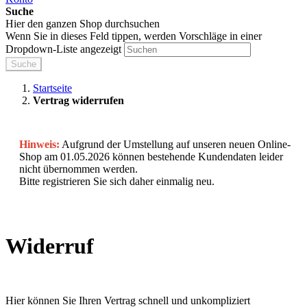
Suche
Hier den ganzen Shop durchsuchen
Wenn Sie in dieses Feld tippen, werden Vorschläge in einer
Dropdown-Liste angezeigt
Suche
Startseite
Vertrag widerrufen
Hinweis:
Aufgrund der Umstellung auf unseren neuen Online-
Shop am 01.05.2026 können bestehende Kundendaten leider
nicht übernommen werden.
Bitte registrieren Sie sich daher einmalig neu.
Widerruf
Hier können Sie Ihren Vertrag schnell und unkompliziert