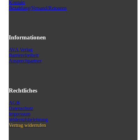
Kontakt
Bezahlung/Versand/Retouren
Informationen
AVA Verlag
Barrierefreiheit
Ansprechpartner
Rechtliches
AGB
Datenschutz
Impressum
Widerrufsbelehrung
Vertrag widerrufen