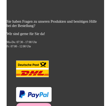
Sie haben Fragen zu unseren Produkten und benötigen Hilfe
bei der Bestellung?
Wir sind gerne für Sie da!
Mo-Do: 07:30 - 17:00 Uhr
Fr: 07:00 - 12:00 Uhr