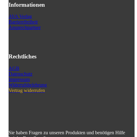
Informationen
AVA Verlag
Barrierefreiheit
Ansprechpartner
Rechtliches
AGB
Datenschutz
Impressum
Widerrufsbelehrung
Vertrag widerrufen
Sie haben Fragen zu unseren Produkten und benötigen Hilfe