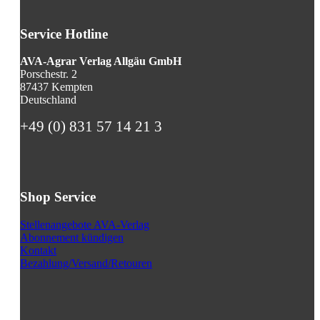
Service Hotline
AVA-Agrar Verlag Allgäu GmbH
Porschestr. 2
87437 Kempten
Deutschland
+49 (0) 831 57 14 21 3
Shop Service
Stellenangebote AVA-Verlag
Abonnement kündigen
Kontakt
Bezahlung/Versand/Retouren