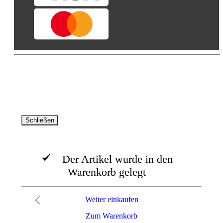
© AVA -Agrar Verlag Allgäu GmbH 2026. Alle Rechte
vorbehalten
Schließen
Der Artikel wurde in den
Warenkorb gelegt
Weiter einkaufen
Zum Warenkorb