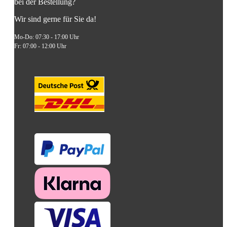
bei der Bestellung?
Wir sind gerne für Sie da!
Mo-Do: 07:30 - 17:00 Uhr
Fr: 07:00 - 12:00 Uhr