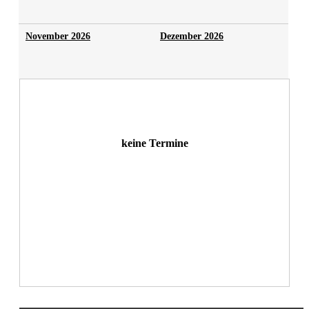
November 2026
Dezember 2026
keine Termine