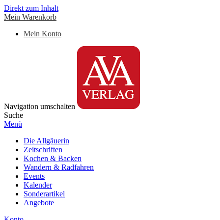
Direkt zum Inhalt
Mein Warenkorb
Mein Konto
Navigation umschalten
Suche
Menü
Die Allgäuerin
Zeitschriften
Kochen & Backen
Wandern & Radfahren
Events
Kalender
Sonderartikel
Angebote
Konto