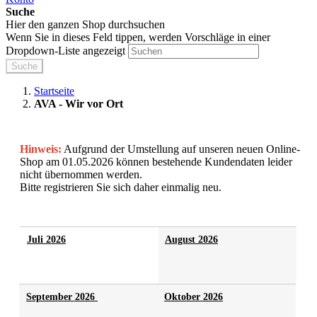
Suche
Hier den ganzen Shop durchsuchen
Wenn Sie in dieses Feld tippen, werden Vorschläge in einer
Dropdown-Liste angezeigt
Suche
Startseite
AVA - Wir vor Ort
Hinweis:
Aufgrund der Umstellung auf unseren neuen Online-
Shop am 01.05.2026 können bestehende Kundendaten leider
nicht übernommen werden.
Bitte registrieren Sie sich daher einmalig neu.
Juli 2026
August 2026
September 2026
Oktober 2026