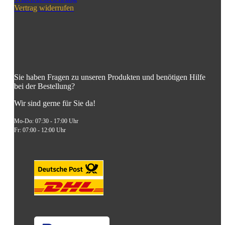
Vertrag widerrufen
Sie haben Fragen zu unseren Produkten und benötigen Hilfe
bei der Bestellung?
Wir sind gerne für Sie da!
Mo-Do: 07:30 - 17:00 Uhr
Fr: 07:00 - 12:00 Uhr