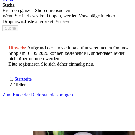
Suche
Hier den ganzen Shop durchsuchen
Wenn Sie in dieses Feld tippen, werden Vorschläge in einer
Dropdown-Liste angezeigt
Suche
Hinweis:
Aufgrund der Umstellung auf unseren neuen Online-
Shop am 01.05.2026 können bestehende Kundendaten leider
nicht übernommen werden.
Bitte registrieren Sie sich daher einmalig neu.
Startseite
Teller
Zum Ende der Bildergalerie springen