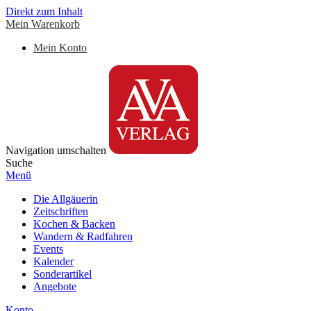
Direkt zum Inhalt
Mein Warenkorb
Mein Konto
Navigation umschalten
Suche
Menü
Die Allgäuerin
Zeitschriften
Kochen & Backen
Wandern & Radfahren
Events
Kalender
Sonderartikel
Angebote
Konto