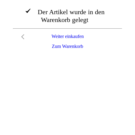
Der Artikel wurde in den
Warenkorb gelegt
Weiter einkaufen
Zum Warenkorb