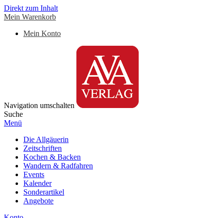
Direkt zum Inhalt
Mein Warenkorb
Mein Konto
Navigation umschalten
Suche
Menü
Die Allgäuerin
Zeitschriften
Kochen & Backen
Wandern & Radfahren
Events
Kalender
Sonderartikel
Angebote
Konto