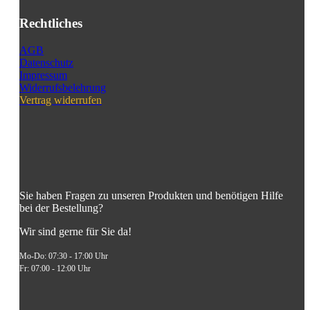
Rechtliches
AGB
Datenschutz
Impressum
Widerrufsbelehrung
Vertrag widerrufen
Sie haben Fragen zu unseren Produkten und benötigen Hilfe
bei der Bestellung?
Wir sind gerne für Sie da!
Mo-Do: 07:30 - 17:00 Uhr
Fr: 07:00 - 12:00 Uhr