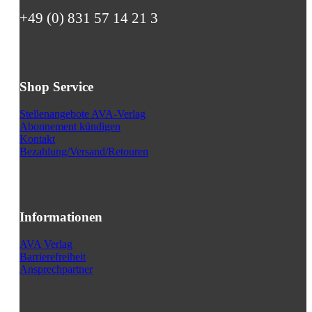
+49 (0) 831 57 14 21 3
Shop Service
Stellenangebote AVA-Verlag
Abonnement kündigen
Kontakt
Bezahlung/Versand/Retouren
Informationen
AVA Verlag
Barrierefreiheit
Ansprechpartner