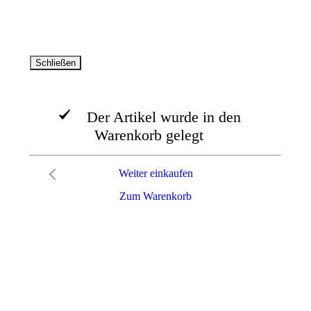
vorbehalten
Schließen
Der Artikel wurde in den
Warenkorb gelegt
Weiter einkaufen
Zum Warenkorb