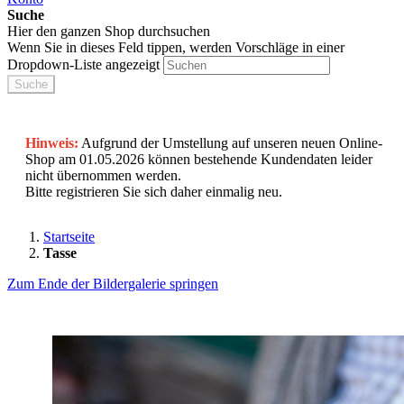
Suche
Hier den ganzen Shop durchsuchen
Wenn Sie in dieses Feld tippen, werden Vorschläge in einer
Dropdown-Liste angezeigt
Suche
Hinweis:
Aufgrund der Umstellung auf unseren neuen Online-
Shop am 01.05.2026 können bestehende Kundendaten leider
nicht übernommen werden.
Bitte registrieren Sie sich daher einmalig neu.
Startseite
Tasse
Zum Ende der Bildergalerie springen