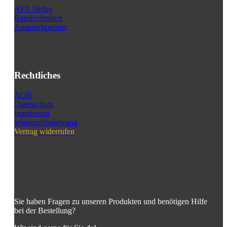
AVA Verlag
Barrierefreiheit
Ansprechpartner
Rechtliches
AGB
Datenschutz
Impressum
Widerrufsbelehrung
Vertrag widerrufen
Sie haben Fragen zu unseren Produkten und benötigen Hilfe
bei der Bestellung?