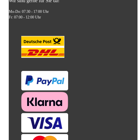
Wir sind gerne für Sie da!
Mo-Do: 07:30 - 17:00 Uhr
Fr: 07:00 - 12:00 Uhr