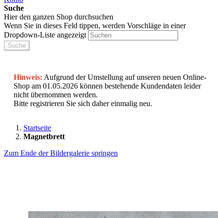
Suche
Hier den ganzen Shop durchsuchen
Wenn Sie in dieses Feld tippen, werden Vorschläge in einer
Dropdown-Liste angezeigt
Suche
Hinweis:
Aufgrund der Umstellung auf unseren neuen Online-
Shop am 01.05.2026 können bestehende Kundendaten leider
nicht übernommen werden.
Bitte registrieren Sie sich daher einmalig neu.
Startseite
Magnetbrett
Zum Ende der Bildergalerie springen