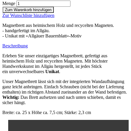
Menge
Zum Warenkorb hinzufügen
Zur Wunschliste hinzufügen
Magnetbrett aus heimischem Holz und recycelten Magneten.
- handgefertigt im Allgäu.
- Unikat mit »Allgäuer Bauernblatt«-Motiv
Beschreibung
Erleben Sie unser einzigartiges Magnetbrett, gefertigt aus
heimischem Holz und recycelten Magneten. Mit höchster
Handwerkskunst im Allgäu hergestellt, ist jedes Stück
ein unverwechselbares
Unikat
.
Unser Magnetbrett lässt sich mit der integrierten Wandaufhängung
ganz leicht anbringen. Einfach Schrauben (nicht bei der Lieferung
enthalten) im richtigen Abstand zueinander an der Wand befestigen.
Wichtig:
Das Brett aufsetzen und nach unten schieben, damit es
sicher hängt.
Breite: ca. 25 x Höhe ca. 7,5 cm; Stärke: 2,3 cm