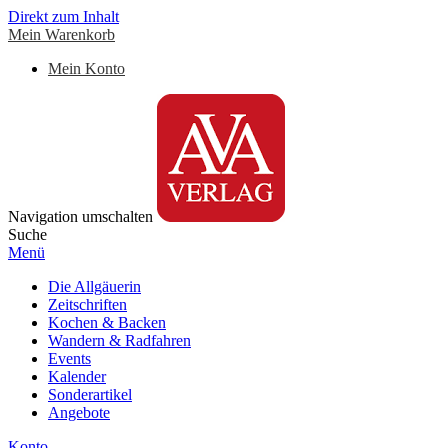
Direkt zum Inhalt
Mein Warenkorb
Mein Konto
Navigation umschalten
Suche
Menü
Die Allgäuerin
Zeitschriften
Kochen & Backen
Wandern & Radfahren
Events
Kalender
Sonderartikel
Angebote
Konto