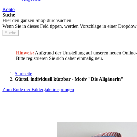
Konto
Suche
Hier den ganzen Shop durchsuchen
Wenn Sie in dieses Feld tippen, werden Vorschläge in einer Dropdow
Suche
Hinweis:
Aufgrund der Umstellung auf unseren neuen Onlin
Bitte registrieren Sie sich daher einmalig neu.
Startseite
Gürtel, individuell kürzbar - Motiv "Die Allgäuerin"
Zum Ende der Bildergalerie springen