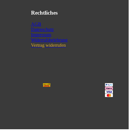
Rechtliches
AGB
Datenschutz
Impressum
Widerrufsbelehrung
Vertrag widerrufen