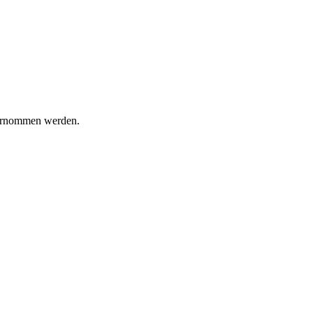
bernommen werden.