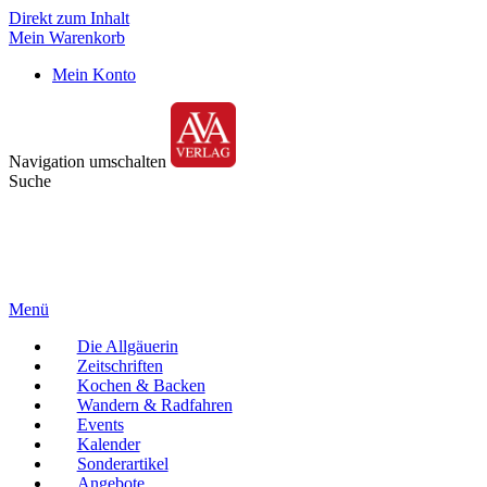
Direkt zum Inhalt
Mein Warenkorb
Mein Konto
Navigation umschalten
Suche
Menü
Die Allgäuerin
Zeitschriften
Kochen & Backen
Wandern & Radfahren
Events
Kalender
Sonderartikel
Angebote