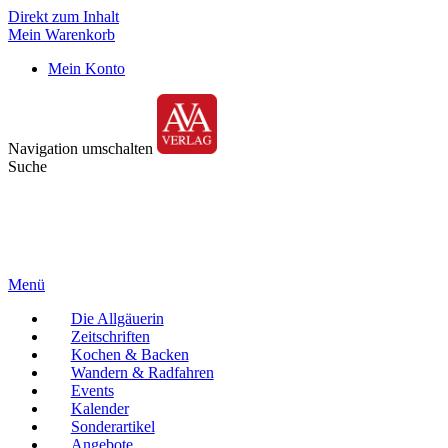
Direkt zum Inhalt
Mein Warenkorb
Mein Konto
Navigation umschalten
Suche
Menü
Die Allgäuerin
Zeitschriften
Kochen & Backen
Wandern & Radfahren
Events
Kalender
Sonderartikel
Angebote