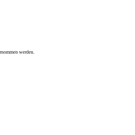
bernommen werden.