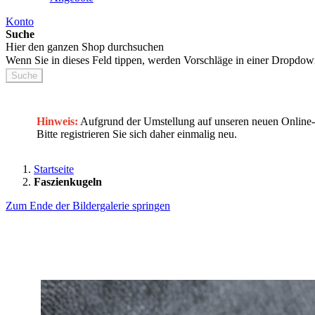
Konto
Suche
Hier den ganzen Shop durchsuchen
Wenn Sie in dieses Feld tippen, werden Vorschläge in einer Dropdow
Suche
Hinweis:
Aufgrund der Umstellung auf unseren neuen Onlin
Bitte registrieren Sie sich daher einmalig neu.
Startseite
Faszienkugeln
Zum Ende der Bildergalerie springen