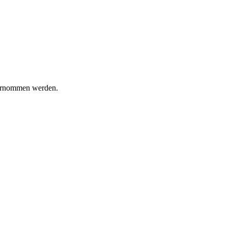
bernommen werden.