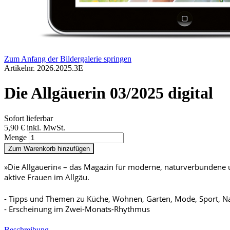
Zum Anfang der Bildergalerie springen
Artikelnr.
2026.2025.3E
Die Allgäuerin 03/2025 digital
Sofort lieferbar
5,90 €
inkl. MwSt.
Menge
Zum Warenkorb hinzufügen
»Die Allgäuerin« – das Magazin für moderne, naturverbundene
aktive Frauen im Allgäu.
- Tipps und Themen zu Küche, Wohnen, Garten, Mode, Sport, N
- Erscheinung im Zwei-Monats-Rhythmus
Beschreibung