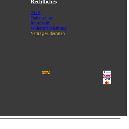
Rechtliches
AGB
Datenschutz
Impressum
Widerrufsbelehrung
Vertrag widerrufen