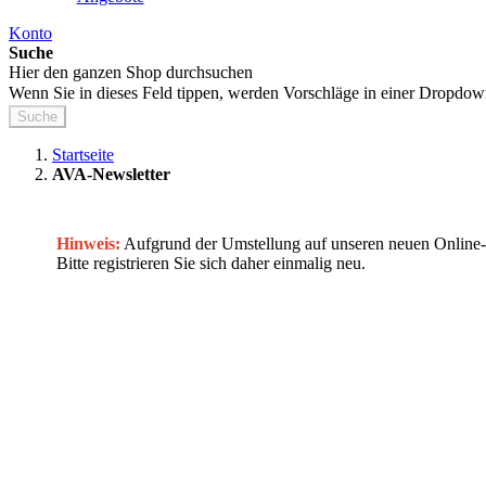
Konto
Suche
Hier den ganzen Shop durchsuchen
Wenn Sie in dieses Feld tippen, werden Vorschläge in einer Dropdow
Suche
Startseite
AVA-Newsletter
Hinweis:
Aufgrund der Umstellung auf unseren neuen Onlin
Bitte registrieren Sie sich daher einmalig neu.