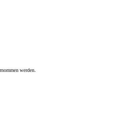
bernommen werden.