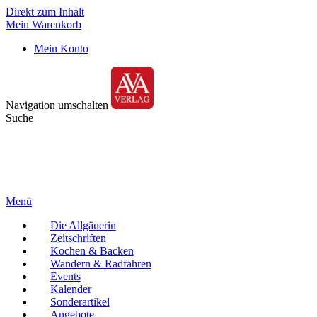
Direkt zum Inhalt
Mein Warenkorb
Mein Konto
Navigation umschalten
Suche
Menü
Die Allgäuerin
Zeitschriften
Kochen & Backen
Wandern & Radfahren
Events
Kalender
Sonderartikel
Angebote