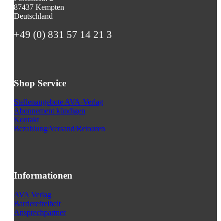
87437 Kempten
Deutschland
+49 (0) 831 57 14 21 3
Shop Service
Stellenangebote AVA-Verlag
Abonnement kündigen
Kontakt
Bezahlung/Versand/Retouren
Informationen
AVA Verlag
Barrierefreiheit
Ansprechpartner