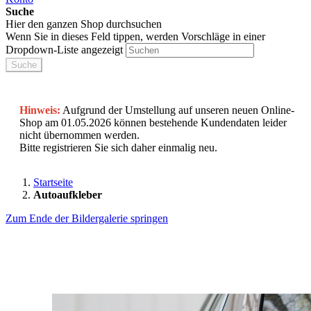
Suche
Hier den ganzen Shop durchsuchen
Wenn Sie in dieses Feld tippen, werden Vorschläge in einer
Dropdown-Liste angezeigt
Suche
Hinweis:
Aufgrund der Umstellung auf unseren neuen Online-
Shop am 01.05.2026 können bestehende Kundendaten leider
nicht übernommen werden.
Bitte registrieren Sie sich daher einmalig neu.
Startseite
Autoaufkleber
Zum Ende der Bildergalerie springen