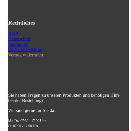
Rechtliches
AGB
Datenschutz
Impressum
Widerrufsbelehrung
Vertrag widerrufen
Sie haben Fragen zu unseren Produkten und benötigen Hilfe
bei der Bestellung?
Wir sind gerne für Sie da!
Mo-Do: 07:30 - 17:00 Uhr
Fr: 07:00 - 12:00 Uhr