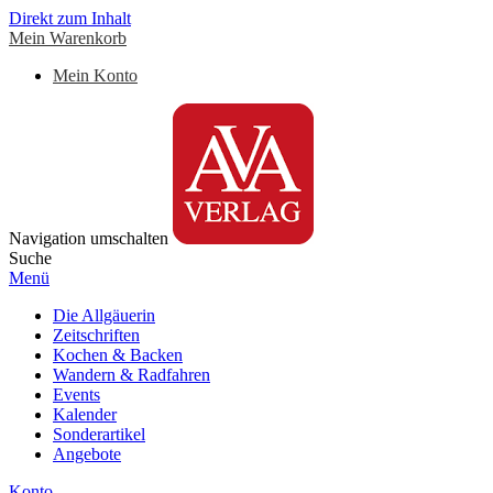
Direkt zum Inhalt
Mein Warenkorb
Mein Konto
Navigation umschalten
Suche
Menü
Die Allgäuerin
Zeitschriften
Kochen & Backen
Wandern & Radfahren
Events
Kalender
Sonderartikel
Angebote
Konto